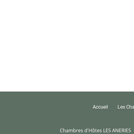
Accueil
Les Ch
Chambres d'Hôtes LES ANERIES