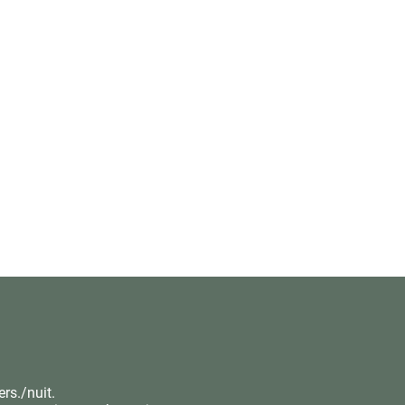
ers./nuit.