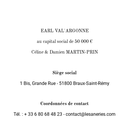
EARL VAL'ARGONNE
au capital social de 50 000 €
Céline & Damien MARTIN-PRIN
Siège social
1 Bis, Grande Rue - 51800 Braux-Saint-Rémy
Coordonnées de contact
Tél. : + 33 6 80 68 48 23 - contact@lesaneries.com